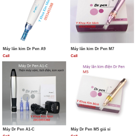
Máy lăn kim Dr Pen A9
Máy lăn kim Dr Pen M7
Call
Call
Máy Dr Pen A1-C
Máy Dr Pen M5 giá sỉ