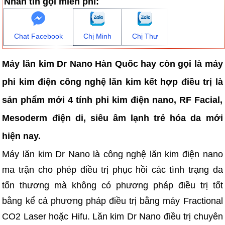
Nhắn tin gọi miễn phí:
Chat Facebook
Chị Minh
Chị Thư
Máy lăn kim Dr Nano Hàn Quốc hay còn gọi là máy
phi kim điện công nghệ lăn kim kết hợp điều trị là
sản phẩm mới 4 tính phi kim điện nano, RF Facial,
Mesoderm điện di, siêu âm lạnh trẻ hóa da mới
hiện nay.
Máy lăn kim Dr Nano là công nghệ lăn kim điện nano
ma trận cho phép điều trị phục hồi các tình trạng da
tổn thương mà không có phương pháp điều trị tốt
bằng kể cả phương pháp điều trị bằng máy Fractional
CO2 Laser hoặc Hifu. Lăn kim Dr Nano điều trị chuyên