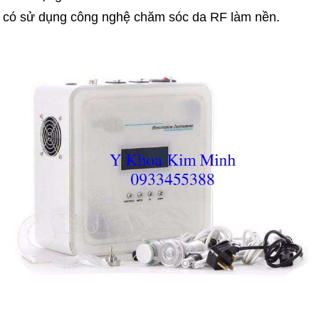
có sử dụng công nghệ chăm sóc da RF làm nền.