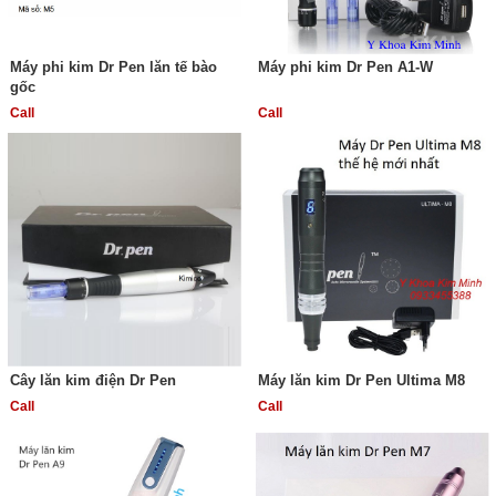
Máy phi kim Dr Pen lăn tế bào
Máy phi kim Dr Pen A1-W
gốc
Call
Call
Cây lăn kim điện Dr Pen
Máy lăn kim Dr Pen Ultima M8
Call
Call