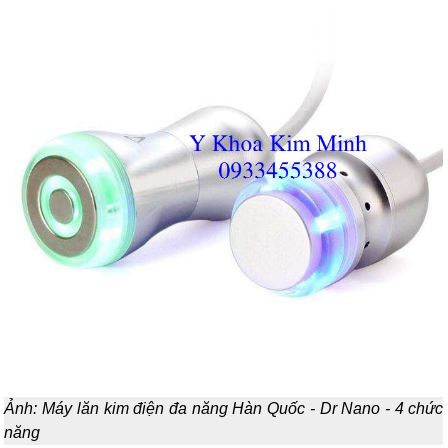
Ảnh: Máy lăn kim điện đa năng Hàn Quốc - Dr Nano - 4 chức
năng