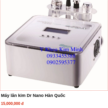
Máy lăn kim Dr Nano Hàn Quốc
15,000,000 đ