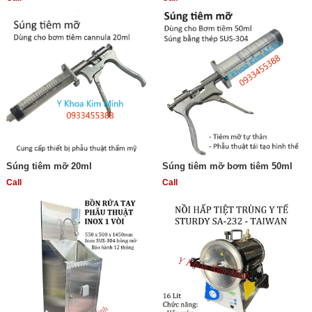
Súng tiêm mỡ 20ml
Súng tiêm mỡ bơm tiêm 50ml
Call
Call