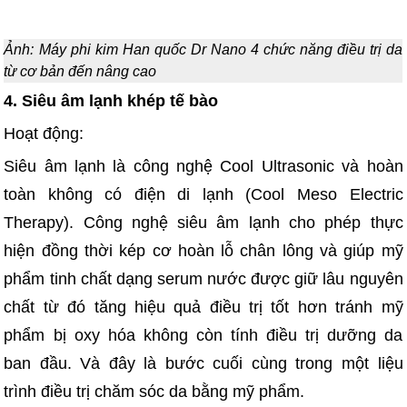
Ảnh: Máy phi kim Han quốc Dr Nano 4 chức năng điều trị da
từ cơ bản đến nâng cao
4. Siêu âm lạnh khép tế bào
Hoạt động:
Siêu âm lạnh là công nghệ Cool Ultrasonic và hoàn
toàn không có điện di lạnh (Cool Meso Electric
Therapy). Công nghệ siêu âm lạnh cho phép thực
hiện đồng thời kép cơ hoàn lỗ chân lông và giúp mỹ
phẩm tinh chất dạng serum nước được giữ lâu nguyên
chất từ đó tăng hiệu quả điều trị tốt hơn tránh mỹ
phẩm bị oxy hóa không còn tính điều trị dưỡng da
ban đầu. Và đây là bước cuối cùng trong một liệu
trình điều trị chăm sóc da bằng mỹ phẩm.