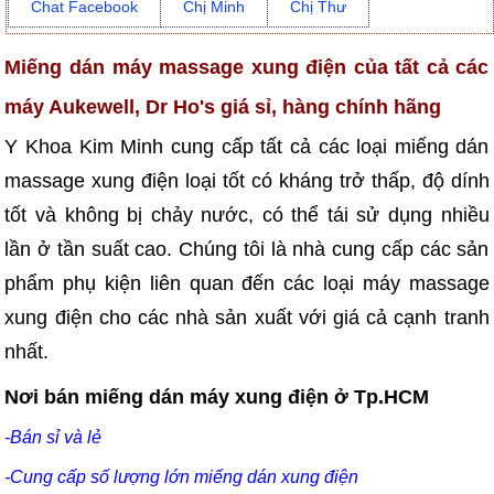
Chat Facebook
Chị Minh
Chị Thư
Miếng dán máy massage xung điện của tất cả các
máy Aukewell, Dr Ho's giá sỉ, hàng chính hãng
Y Khoa Kim Minh cung cấp tất cả các loại miếng dán
massage xung điện loại tốt có kháng trở thấp, độ dính
tốt và không bị chảy nước, có thể tái sử dụng nhiều
lần ở tần suất cao. Chúng tôi là nhà cung cấp các sản
phẩm phụ kiện liên quan đến các loại máy massage
xung điện cho các nhà sản xuất với giá cả cạnh tranh
nhất.
Nơi bán miếng dán máy xung điện ở Tp.HCM
-Bán sỉ và lẻ
-Cung cấp số lượng lớn miếng dán xung điện