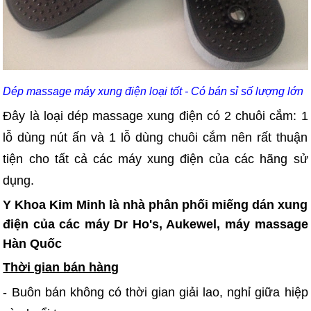
Dép massage máy xung điện loại tốt - Có bán sỉ số lượng lớn
Đây là loại dép massage xung điện có 2 chuôi cắm: 1
lỗ dùng nút ấn và 1 lỗ dùng chuôi cắm nên rất thuận
tiện cho tất cả các máy xung điện của các hãng sử
dụng.
Y Khoa Kim Minh là nhà phân phối miếng dán xung
điện của các máy Dr Ho's, Aukewel, máy massage
Hàn Quốc
Thời gian bán hàng
- Buôn bán không có thời gian giải lao, nghỉ giữa hiệp