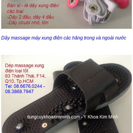
Dây massage máy xung điện các hãng trong và ngoài nước