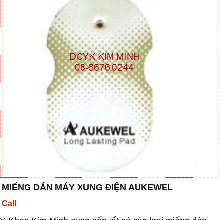
MIẾNG DÁN MÁY XUNG ĐIỆN AUKEWEL
Call