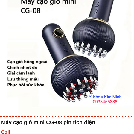
Máy cạo gió mini CG-08 pin tích điện
Call