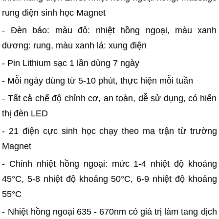
rung điện sinh học Magnet
- Đèn báo: màu đỏ: nhiệt hồng ngoại, màu xanh
dương: rung, màu xanh lá: xung điện
- Pin Lithium sạc 1 lần dùng 7 ngày
- Mỗi ngày dùng từ 5-10 phút, thực hiện mỗi tuần
- Tất cả chế độ chỉnh cơ, an toàn, dễ sử dụng, có hiển
thị đèn LED
- 21 điện cực sinh học chạy theo ma trận từ trường
Magnet
- Chỉnh nhiệt hồng ngoại: mức 1-4 nhiệt độ khoảng
45°C, 5-8 nhiệt độ khoảng 50°C, 6-9 nhiệt độ khoảng
55°C
- Nhiệt hồng ngoại 635 - 670nm có giá trị làm tang dịch