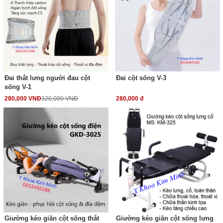
Đai thắt lưng người đau cột
Đai cột sống V-3
sống V-1
280,000 VNĐ
320,000 VNĐ
280,000 đ
Giường kéo giãn cột sống thắt
Giường kéo giãn cột sống lưng