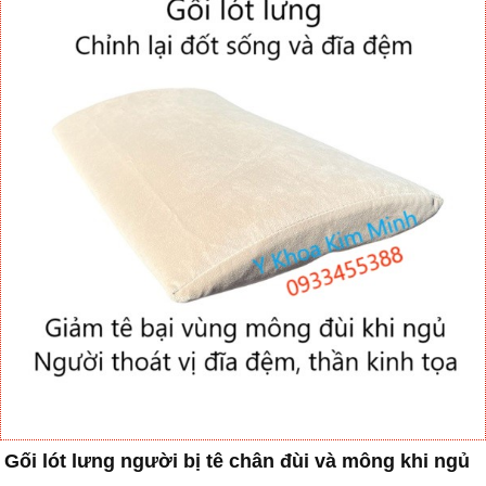
Gối lót lưng người bị tê chân đùi và mông khi ngủ