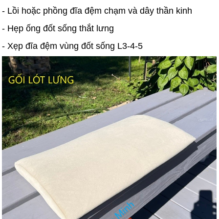
- Lồi hoặc phồng đĩa đệm chạm và dây thần kinh
- Hẹp ống đốt sống thắt lưng
- Xẹp đĩa đệm vùng đốt sống L3-4-5