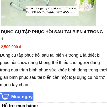
DỤNG CỤ TẬP PHỤC HỒI SAU TAI BIẾN 4 TRONG
1
2,500,000 đ
Dụng cụ tập phục hồi sau tai biến 4 trong 1 là thiết bị
phục hồi chức năng không thể thiếu cho người đang
trong quá trình bình phục sức khỏe bình đang trong thời
gian bình phục sau tai biến cần một loại dụng cụ hỗ trợ
mạnh tay chân.
Hỗ trợ mua hàng: