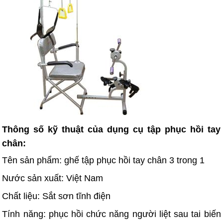
Thông số kỹ thuật của dụng cụ tập phục hồi tay
chân
:
Tên sản phẩm: ghế tập phục hồi tay chân 3 trong 1
Nước sản xuất: Việt Nam
Chất liệu: Sắt sơn tĩnh điện
Tính năng: phục hồi chức năng người liệt sau tai biến