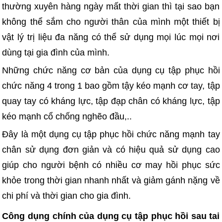
thường xuyên hàng ngày mất thời gian thì tại sao bạn
không thể sắm cho người thân của mình một thiết bị
vật lý trị liệu đa năng có thể sử dụng mọi lúc mọi nơi
dùng tại gia đình của mình.
Những chức năng cơ bản của dụng cụ tập phục hồi
chức năng 4 trong 1 bao gồm tậy kéo mạnh cơ tay, tập
quay tay có kháng lực, tập đạp chân có kháng lực, tập
kéo mạnh cổ chống nghẽo đầu,..
Đây là một dụng cụ tập phục hồi chức năng mạnh tay
chân sử dụng đơn giản và có hiệu quả sử dụng cao
giúp cho người bệnh có nhiều cơ may hồi phục sức
khỏe trong thời gian nhanh nhất và giảm gánh nặng về
chi phí và thời gian cho gia đình.
Công dụng chính của dụng cụ tập phục hồi sau tai