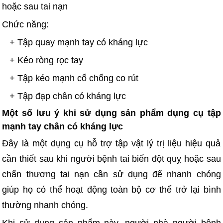
hoặc sau tai nạn
Chức năng:
+ Tập quay mạnh tay có kháng lực
+ Kéo ròng rọc tay
+ Tập kéo mạnh cổ chống co rút
+ Tập đạp chân có kháng lực
Một số lưu ý khi sử dụng sản phẩm dụng cụ tập
mạnh tay chân có kháng lực
Đây là một dụng cụ hỗ trợ tập vật lý trị liệu hiệu quả
cần thiết sau khi người bệnh tai biến đột quỵ hoặc sau
chấn thương tai nạn cần sử dụng để nhanh chóng
giúp họ có thể hoạt động toàn bộ cơ thể trở lại bình
thường nhanh chóng.