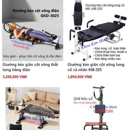
Giường kéo giãn cột sống thắt
Giường kéo giãn cột sống lưng
lưng bằng điện
cổ cá nhân KM-325
3,200,000 VNĐ
1,850,000 VNĐ