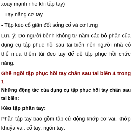
xoay mạnh nhẹ khi tập tay)
- Tạy nâng cơ tay
- Tập kéo cổ giãn đốt sống cổ và cơ lưng
Lưu ý: Do người bệnh không tự nắm các bộ phận của
dụng cụ tập phục hồi sau tai biến nên người nhà có
thể mua thêm túi đeo tay để dễ tập phục hồi chức
năng.
Ghế ngồi tập phục hồi tay chân sau tai biến 4 trong
1
Những động tác của dụng cụ tập phục hồi tay chân sau
tai biến:
Kéo tập phần tay:
Phần tập tay bao gồm tập cử động khớp cơ vai, khớp
khuỷa vai, cổ tay, ngón tay: