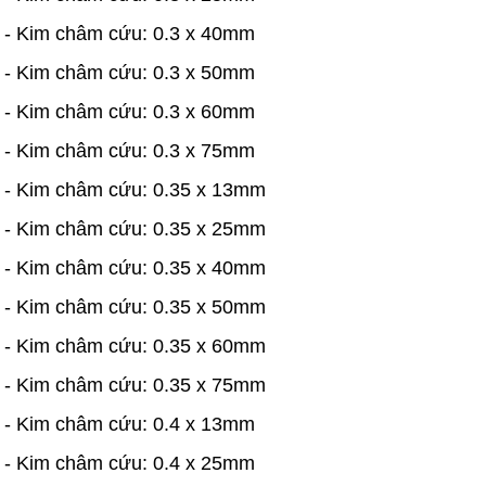
- Kim châm cứu: 0.3 x 40mm
- Kim châm cứu: 0.3 x 50mm
- Kim châm cứu: 0.3 x 60mm
- Kim châm cứu: 0.3 x 75mm
- Kim châm cứu: 0.35 x 13mm
- Kim châm cứu: 0.35 x 25mm
- Kim châm cứu: 0.35 x 40mm
- Kim châm cứu: 0.35 x 50mm
- Kim châm cứu: 0.35 x 60mm
- Kim châm cứu: 0.35 x 75mm
- Kim châm cứu: 0.4 x 13mm
- Kim châm cứu: 0.4 x 25mm