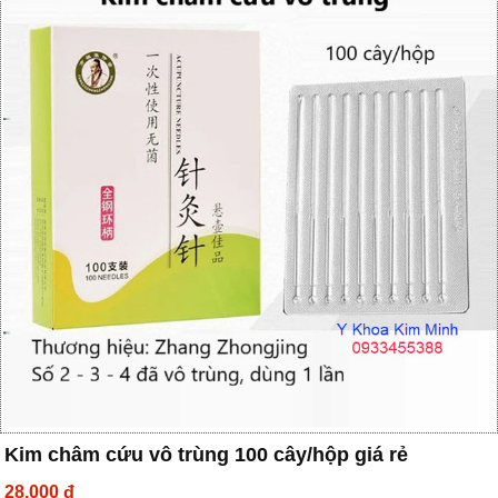
Kim châm cứu vô trùng 100 cây/hộp giá rẻ
28,000 đ