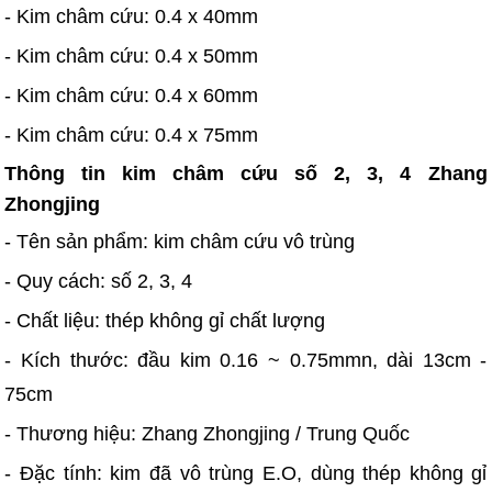
- Kim châm cứu: 0.4 x 40mm
- Kim châm cứu: 0.4 x 50mm
- Kim châm cứu: 0.4 x 60mm
- Kim châm cứu: 0.4 x 75mm
Thông tin kim châm cứu số 2, 3, 4 Zhang
Zhongjing
- Tên sản phẩm: kim châm cứu vô trùng
- Quy cách: số 2, 3, 4
- Chất liệu: thép không gỉ chất lượng
- Kích thước: đầu kim 0.16 ~ 0.75mmn, dài 13cm -
75cm
- Thương hiệu: Zhang Zhongjing / Trung Quốc
- Đặc tính: kim đã vô trùng E.O, dùng thép không gỉ