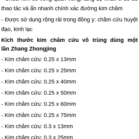
thao tác và ấn nhanh chính xác đường kim châm
- Được sử dụng rộng rải trong đông y: châm cứu huyệt
đạo, kinh lạc
Kích thước kim châm cứu vô trùng dùng một
lần Zhang Zhongjing
- Kim châm cứu: 0.25 x 13mm
- Kim châm cứu: 0.25 x 25mm
- Kim châm cứu: 0.25 x 40mm
- Kim châm cứu: 0.25 x 50mm
- Kim châm cứu: 0.25 x 60mm
- Kim châm cứu: 0.25 x 75mm
- Kim châm cứu: 0.3 x 13mm
- Kim châm cứu: 0.3 x 25mm