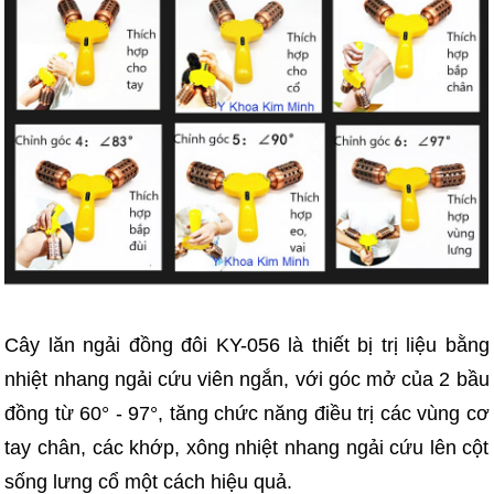
Cây lăn ngải đồng đôi KY-056 là thiết bị trị liệu bằng
nhiệt nhang ngải cứu viên ngắn, với góc mở của 2 bầu
đồng từ 60° - 97°, tăng chức năng điều trị các vùng cơ
tay chân, các khớp, xông nhiệt nhang ngải cứu lên cột
sống lưng cổ một cách hiệu quả.