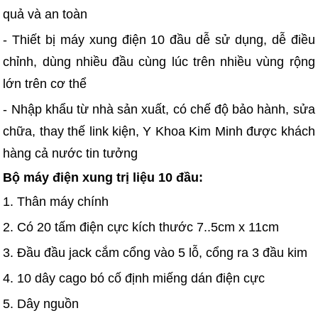
quả và an toàn
- Thiết bị máy xung điện 10 đầu dễ sử dụng, dễ điều
chỉnh, dùng nhiều đầu cùng lúc trên nhiều vùng rộng
lớn trên cơ thể
- Nhập khẩu từ nhà sản xuất, có chế độ bảo hành, sửa
chữa, thay thế link kiện, Y Khoa Kim Minh được khách
hàng cả nước tin tưởng
Bộ máy điện xung trị liệu 10 đầu:
1. Thân máy chính
2. Có 20 tấm điện cực kích thước 7..5cm x 11cm
3. Đầu đầu jack cắm cổng vào 5 lỗ, cổng ra 3 đầu kim
4. 10 dây cago bó cố định miếng dán điện cực
5. Dây nguồn