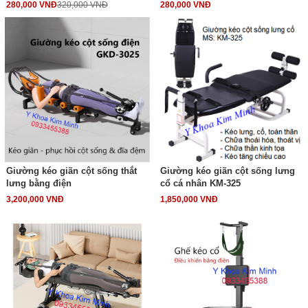
280,000 VNĐ
320,000 VNĐ
280,000 VNĐ
Giường kéo giãn cột sống thắt
Giường kéo giãn cột sống lưng
lưng bằng điện
cổ cá nhân KM-325
3,200,000 VNĐ
1,850,000 VNĐ