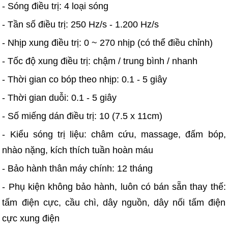
- Sóng điều trị: 4 loại sóng
- Tần số điều trị: 250 Hz/s - 1.200 Hz/s
- Nhịp xung điều trị: 0 ~ 270 nhịp (có thể điều chỉnh)
- Tốc độ xung điều trị: chậm / trung bình / nhanh
- Thời gian co bóp theo nhịp: 0.1 - 5 giây
- Thời gian duỗi: 0.1 - 5 giây
- Số miếng dán điều trị: 10 (7.5 x 11cm)
- Kiểu sóng trị liệu: châm cứu, massage, đấm bóp,
nhào nặng, kích thích tuần hoàn máu
- Bảo hành thân máy chính: 12 tháng
- Phụ kiện không bảo hành, luôn có bán sẵn thay thế:
tấm điện cực, cầu chì, dây nguồn, dây nối tấm điện
cực xung điện