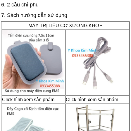
6. 2 cầu chì phụ
7. Sách hướng dẫn sử dụng
MÁY TRỊ LIÊU CƠ XƯƠNG KHỚP
Click hình xem sản phẩm
Click hình xem sản phẩm