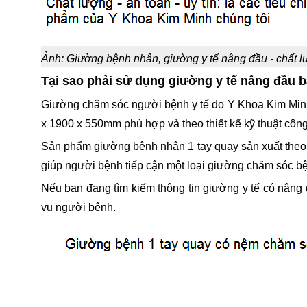
Ảnh: Giường bệnh nhân, giường y tế nâng đầu - chất 
Tại sao phải sử dụng giường y tế nâng đầu 
Giường chăm sóc người bệnh y tế do Y Khoa Kim Minh s
x 1900 x 550mm phù hợp và theo thiết kế kỹ thuật côn
Sản phẩm giường bệnh nhân 1 tay quay sản xuất theo c
giúp người bệnh tiếp cận một loại giường chăm sóc bệ
Nếu bạn đang tìm kiếm thông tin giường y tế có nâng
vụ người bệnh.