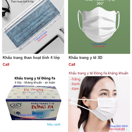
Khẩu trang than hoạt tính 4 lớp
Khẩu trang y tế 3D
Call
Call