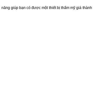
nh năng giúp bạn có được một thiết bị thẩm mỹ giá thành