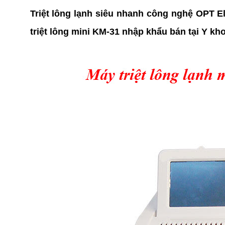
Triệt lông lạnh siêu nhanh công nghệ OPT Eli
triệt lông mini KM-31 nhập khẩu bán tại Y kh