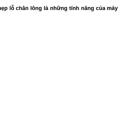
u hẹp lỗ chân lông là những tính năng của máy