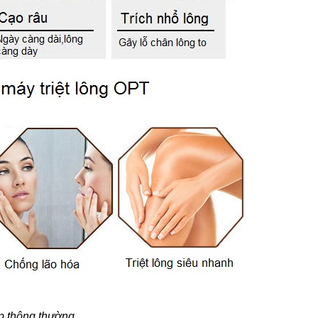
p thông thường