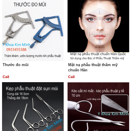
Thước đo mũi
Mặt nạ phẫu thuật thẩm mỹ
chuẩn Hàn
Call
Call