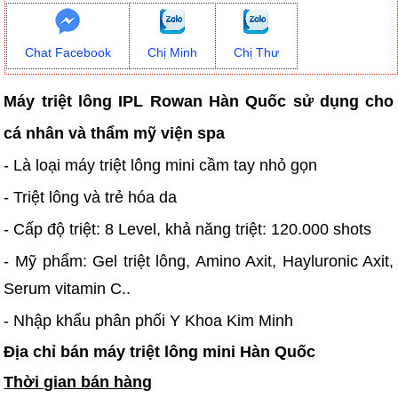
Chat Facebook
Chị Minh
Chị Thư
Máy triệt lông IPL Rowan Hàn Quốc sử dụng cho
cá nhân và thẩm mỹ viện spa
- Là loại máy triệt lông mini cầm tay nhỏ gọn
- Triệt lông và trẻ hóa da
- Cấp độ triệt: 8 Level, khả năng triệt: 120.000 shots
- Mỹ phẩm: Gel triệt lông, Amino Axit, Hayluronic Axit,
Serum vitamin C..
- Nhập khẩu phân phối Y Khoa Kim Minh
Địa chỉ bán máy triệt lông mini Hàn Quốc
Thời gian bán hàng