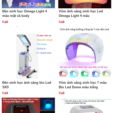
Đèn sinh học Omega Light 4
Vòm ánh sáng sinh học Led
màu mặt và body
Omega Light 4 màu
Call
Call
Đèn sinh học ánh sáng bio Led
Vòm ánh sáng sinh học 7 màu
SK9
Bio Led Dome màu trắng
Call
Call