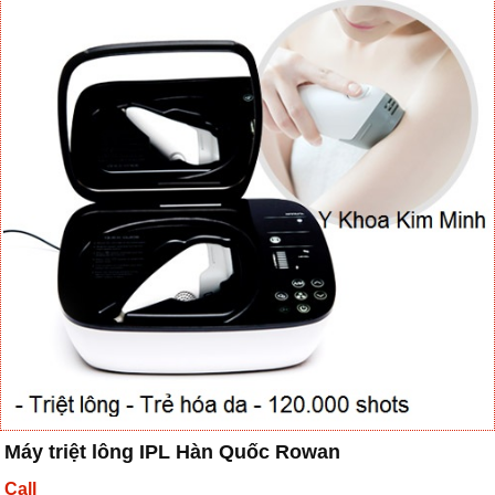
Máy triệt lông IPL Hàn Quốc Rowan
Call