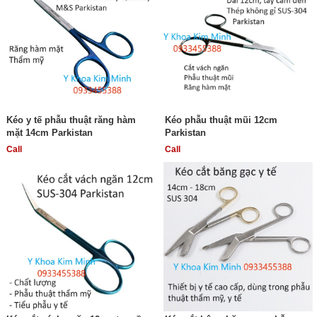
Kéo y tế phẫu thuật răng hàm
Kéo phẫu thuật mũi 12cm
mặt 14cm Parkistan
Parkistan
Call
Call