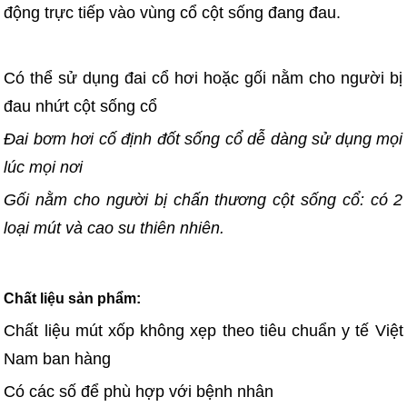
động trực tiếp vào vùng cổ cột sống đang đau.
Có thể sử dụng đai cổ hơi hoặc gối nằm cho người bị
đau nhứt cột sống cổ
Đai bơm hơi cố định đốt sống cổ dễ dàng sử dụng mọi
lúc mọi nơi
Gối nằm cho người bị chấn thương cột sống cổ: có 2
loại mút và cao su thiên nhiên.
Chất liệu sản phẩm:
Chất liệu mút xốp không xẹp theo tiêu chuẩn y tế Việt
Nam ban hàng
Có các số để phù hợp với bệnh nhân