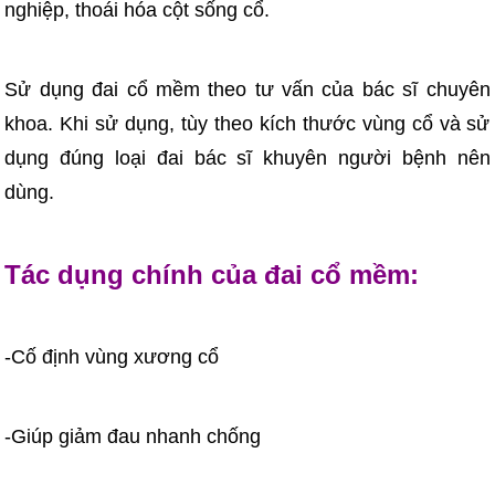
nghiệp, thoái hóa cột sống cổ.
Sử dụng đai cổ mềm theo tư vấn của bác sĩ chuyên
khoa. Khi sử dụng, tùy theo kích thước vùng cổ và sử
dụng đúng loại đai bác sĩ khuyên người bệnh nên
dùng.
Tác dụng chính của đai cổ mềm:
-Cố định vùng xương cổ
-Giúp giảm đau nhanh chống