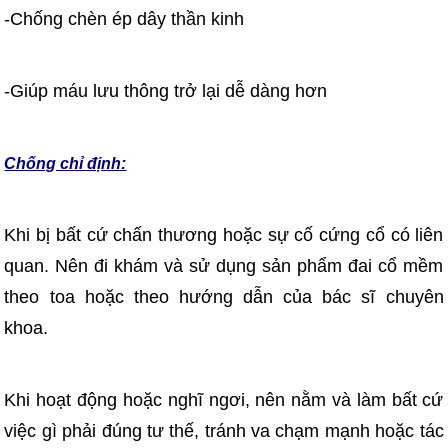
-Chống chèn ép dây thần kinh
-Giúp máu lưu thông trở lại dễ dàng hơn
Chống chỉ định:
Khi bị bất cứ chấn thương hoặc sự cố cứng cổ có liên
quan. Nên đi khám và sử dụng sản phẩm đai cổ mềm
theo toa hoặc theo hướng dẫn của bác sĩ chuyên
khoa.
Khi hoạt động hoặc nghĩ ngơi, nên nằm và làm bất cứ
việc gì phải đúng tư thế, tránh va chạm mạnh hoặc tác