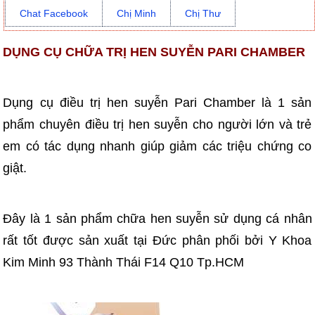
Chat Facebook
Chị Minh
Chị Thư
DỤNG CỤ CHỮA TRỊ HEN SUYỄN PARI CHAMBER
Dụng cụ điều trị hen suyễn Pari Chamber là 1 sản
phẩm chuyên điều trị hen suyễn cho người lớn và trẻ
em có tác dụng nhanh giúp giảm các triệu chứng co
giật.
Đây là 1 sản phẩm chữa hen suyễn sử dụng cá nhân
rất tốt được sản xuất tại Đức phân phối bởi Y Khoa
Kim Minh 93 Thành Thái F14 Q10 Tp.HCM