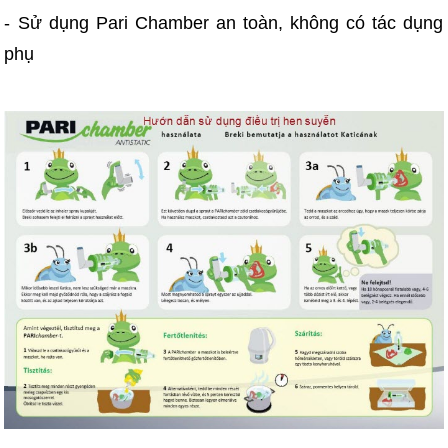
- Sử dụng Pari Chamber an toàn, không có tác dụng
phụ