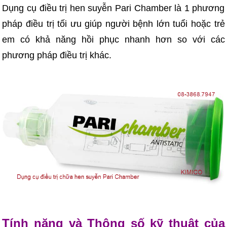
Dụng cụ điều trị hen suyễn Pari Chamber là 1 phương
pháp điều trị tối ưu giúp người bệnh lớn tuổi hoặc trẻ
em có khả năng hồi phục nhanh hơn so với các
phương pháp điều trị khác.
Tính năng và Thông số kỹ thuật của