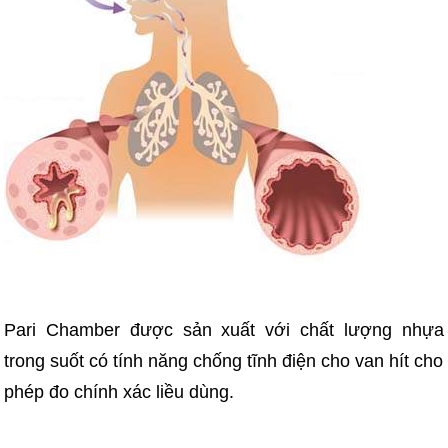
Pari Chamber được sản xuất với chất lượng nhựa
trong suốt có tính năng chống tĩnh điện cho van hít cho
phép đo chính xác liều dùng.