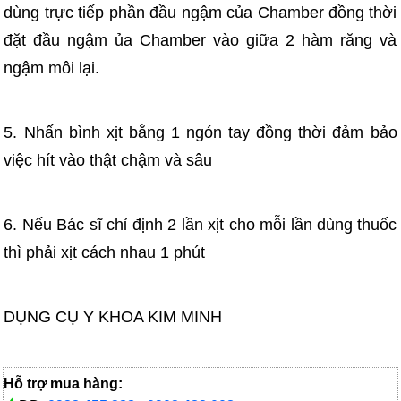
dùng trực tiếp phần đầu ngậm của Chamber đồng thời
đặt đầu ngậm ủa Chamber vào giữa 2 hàm răng và
ngậm môi lại.
5. Nhấn bình xịt bằng 1 ngón tay đồng thời đảm bảo
việc hít vào thật chậm và sâu
6. Nếu Bác sĩ chỉ định 2 lần xịt cho mỗi lần dùng thuốc
thì phải xịt cách nhau 1 phút
DỤNG CỤ Y KHOA KIM MINH
Hỗ trợ mua hàng: