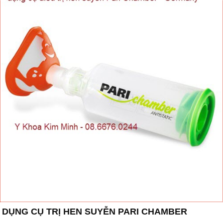
DỤNG CỤ TRỊ HEN SUYỄN PARI CHAMBER