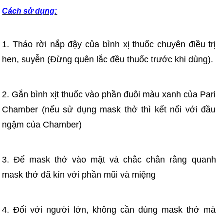
Cách sử dụng:
1. Tháo rời nắp đậy của bình xị thuốc chuyên điều trị
hen, suyễn (Đừng quên lắc đều thuốc trước khi dùng).
2. Gắn bình xịt thuốc vào phần đuôi màu xanh của Pari
Chamber (nếu sử dụng mask thở thì kết nối với đầu
ngậm của Chamber)
3. Để mask thở vào mặt và chắc chắn rằng quanh
mask thở đã kín với phần mũi và miệng
4. Đối với người lớn, không cần dùng mask thở mà