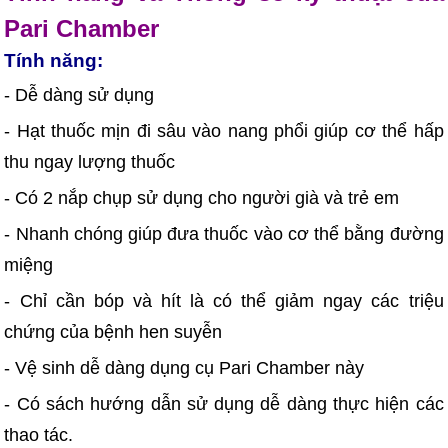
Pari Chamber
Tính năng:
- Dễ dàng sử dụng
- Hạt thuốc mịn đi sâu vào nang phổi giúp cơ thể hấp
thu ngay lượng thuốc
- Có 2 nắp chụp sử dụng cho người già và trẻ em
- Nhanh chóng giúp đưa thuốc vào cơ thể bằng đường
miệng
- Chỉ cần bóp và hít là có thể giảm ngay các triệu
chứng của bệnh hen suyễn
- Vệ sinh dễ dàng dụng cụ Pari Chamber này
- Có sách hướng dẫn sử dụng dễ dàng thực hiện các
thao tác.