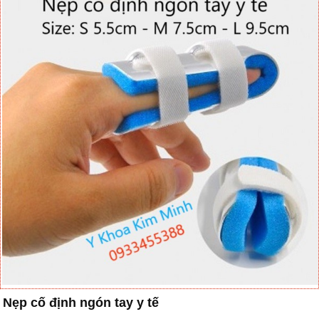
Nẹp cố định ngón tay y tế