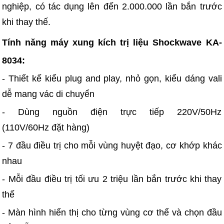
nghiệp, có tác dụng lên đến 2.000.000 lần bắn trước
khi thay thế.
Tính năng máy xung kích trị liệu Shockwave KA-
8034:
- Thiết kế kiểu plug and play, nhỏ gọn, kiểu dáng vali
dễ mang vác di chuyển
- Dùng nguồn điện trực tiếp 220V/50Hz
(110V/60Hz đặt hàng)
- 7 đầu điều trị cho mỗi vùng huyệt đạo, cơ khớp khác
nhau
- Mỗi đầu điều trị tối ưu 2 triệu lần bắn trước khi thay
thế
- Màn hình hiển thị cho từng vùng cơ thể và chọn đầu