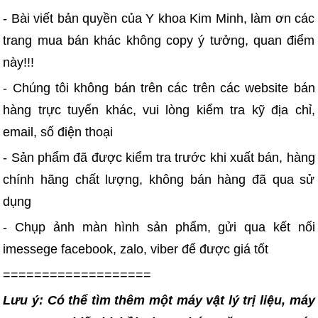
- Bài viết bản quyền của Y khoa Kim Minh, làm ơn các
trang mua bán khác không copy ý tưởng, quan điểm
này!!!
- Chúng tôi không bán trên các trên các website bán
hàng trực tuyến khác, vui lòng kiểm tra kỹ địa chỉ,
email, số điện thoại
- Sản phẩm đã được kiểm tra trước khi xuất bán, hàng
chính hãng chất lượng, không bán hàng đã qua sử
dụng
- Chụp ảnh màn hình sản phẩm, gửi qua kết nối
imessege facebook, zalo, viber để được giá tốt
===================
Lưu ý: Có thể tìm thêm một máy vật lý trị liệu, máy