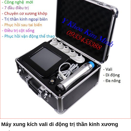
Máy xung kích vali di động trị thần kinh xương