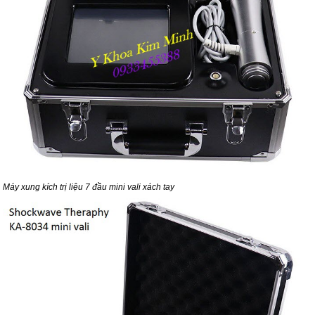
Máy xung kích trị liệu 7 đầu mini vali xách tay