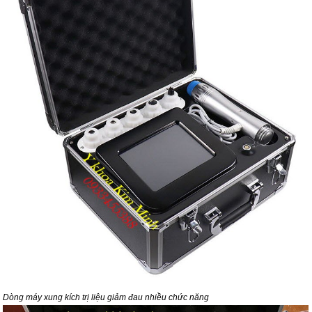
Dòng máy xung kích trị liệu giảm đau nhiều chức năng