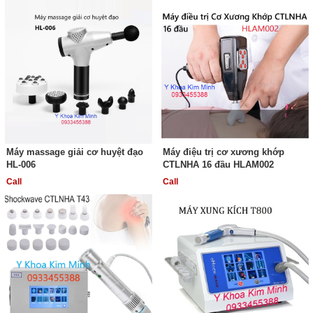
Máy massage giải cơ huyệt đạo
Máy điệu trị cơ xương khớp
HL-006
CTLNHA 16 đầu HLAM002
Call
Call