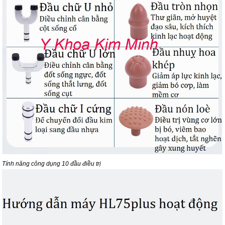
Tính năng công dụng 10 đầu điều trị