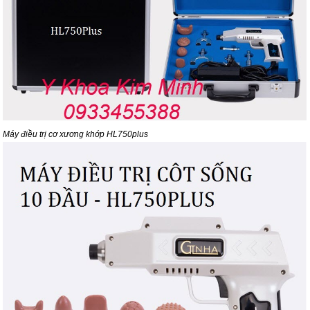
Máy điều trị cơ xương khớp HL750plus