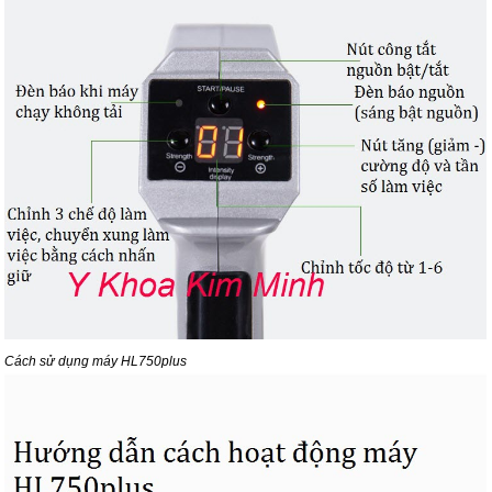
Cách sử dụng máy HL750plus