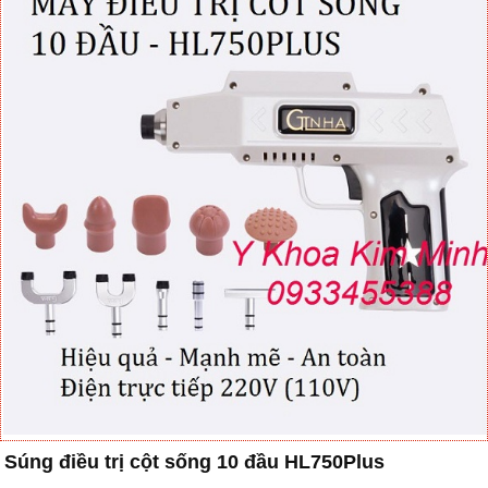
Súng điều trị cột sống 10 đầu HL750Plus