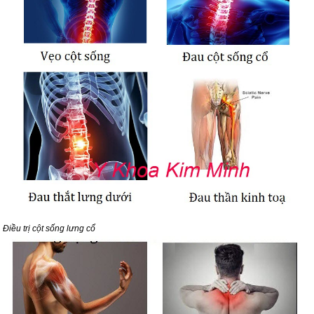
Điều trị cột sống lưng cổ