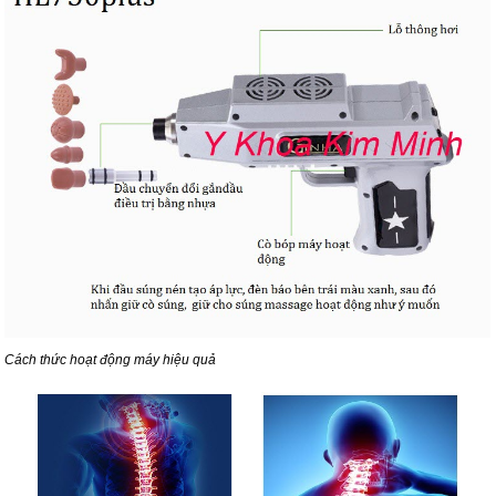
Cách thức hoạt động máy hiệu quả