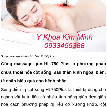
Súng massage trị liệu 10 đầu HL750plus
Gùng massage gun HL-750 Plus là phương pháp
chữa thoái hóa cột sống, đau thần kinh ngoại biên,
tê chân hiệu quả cho bệnh nhân
Súng điều trị cột sống HL750Plus là thiết bị dùng cho
ngành vật lý trị liệu có nhiều tính năng giúp đơn giãn
hoá cách phương pháp trị liêu cơ xương khớp, cột