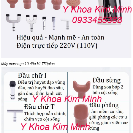
Máy massage 10 đầu HL750plus