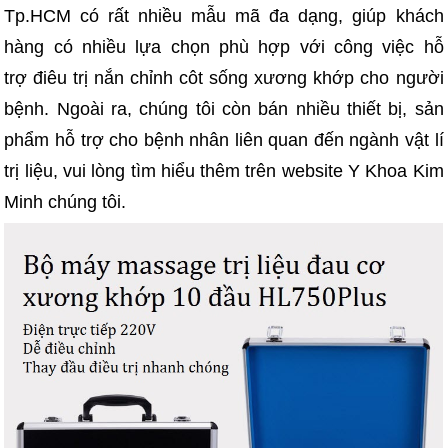
Tp.HCM có rất nhiều mẫu mã đa dạng, giúp khách
hàng có nhiều lựa chọn phù hợp với công việc hỗ
trợ điêu trị nắn chỉnh côt sống xương khớp cho người
bệnh. Ngoài ra, chúng tôi còn bán nhiều thiết bị, sản
phẩm hỗ trợ cho bệnh nhân liên quan đến ngành vật lí
trị liệu, vui lòng tìm hiểu thêm trên website Y Khoa Kim
Minh chúng tôi.