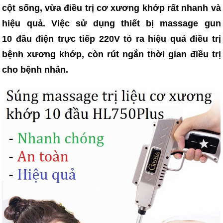
cột sống, vừa điều trị cơ xương khớp rất nhanh và
hiệu quả. Việc sử dụng thiết bị massage gun
10 đầu điện trực tiếp 220V tỏ ra hiệu quả điều trị
bệnh xương khớp, còn rút ngắn thời gian điều trị
cho bệnh nhân.