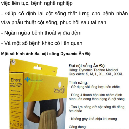
việc liên tục, bệnh nghề nghiệp
- Giúp cố định lại cột sống thắt lưng cho bệnh nhân
vừa phẫu thuật cột sống, phục hồi sau tai nạn
- Ngăn ngừa bệnh thoát vị đĩa đệm
- Và một số bệnh khác có liên quan
Một số hình ảnh đai cột sống Dynamic Ấn Độ