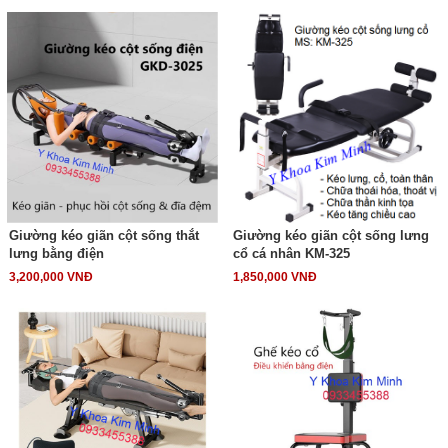
Giường kéo giãn cột sống thắt
Giường kéo giãn cột sống lưng
lưng bằng điện
cổ cá nhân KM-325
3,200,000 VNĐ
1,850,000 VNĐ