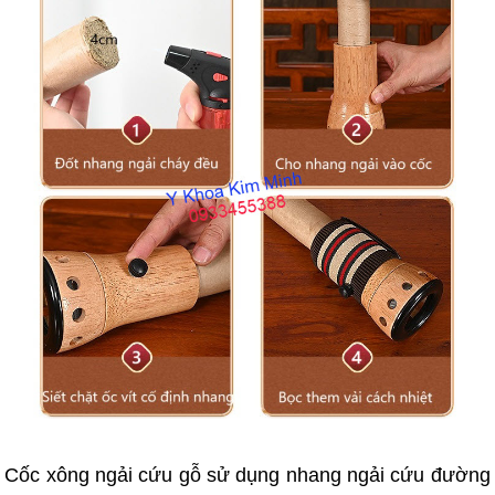
Cốc xông ngải cứu gỗ sử dụng nhang ngải cứu đường