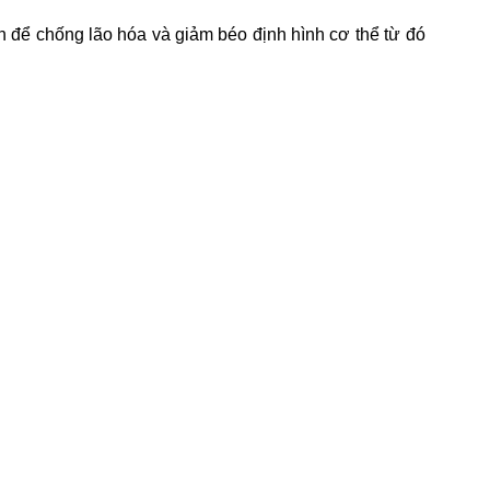
n để chống lão hóa và giảm béo định hình cơ thể từ đó