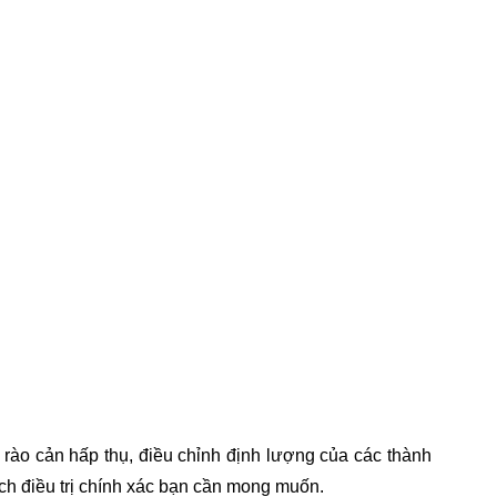
 rào cản hấp thụ, điều chỉnh định lượng của các thành
h điều trị chính xác bạn cần mong muốn.