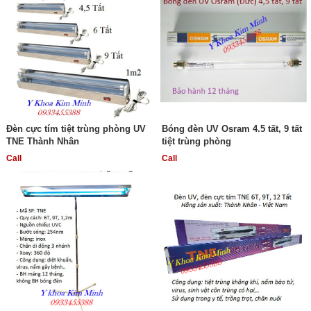
Đèn cực tím tiệt trùng phòng UV
Bóng đèn UV Osram 4.5 tất, 9 tất
TNE Thành Nhân
tiệt trùng phòng
Call
Call