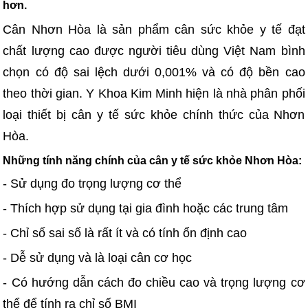
hơn.
Cân Nhơn Hòa là sản phẩm cân sức khỏe y tế đạt
chất lượng cao được người tiêu dùng Việt Nam bình
chọn có độ sai lệch dưới 0,001% và có độ bền cao
theo thời gian. Y Khoa Kim Minh hiện là nhà phân phối
loại thiết bị cân y tế sức khỏe chính thức của Nhơn
Hòa.
Những tính năng chính của cân y tế sức khỏe Nhơn Hòa:
- Sử dụng đo trọng lượng cơ thể
- Thích hợp sử dụng tại gia đình hoặc các trung tâm
- Chỉ số sai số là rất ít và có tính ổn định cao
- Dễ sử dụng và là loại cân cơ học
- Có hướng dẫn cách đo chiều cao và trọng lượng cơ
thể để tính ra chỉ số BMI