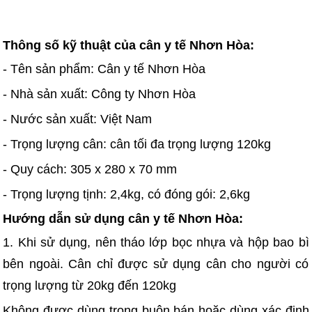
Thông số kỹ thuật của cân y tế Nhơn Hòa:
- Tên sản phẩm: Cân y tế Nhơn Hòa
- Nhà sản xuất: Công ty Nhơn Hòa
- Nước sản xuất: Việt Nam
- Trọng lượng cân: cân tối đa trọng lượng 120kg
- Quy cách: 305 x 280 x 70 mm
- Trọng lượng tịnh: 2,4kg, có đóng gói: 2,6kg
Hướng dẫn sử dụng cân y tế Nhơn Hòa:
1. Khi sử dụng, nên tháo lớp bọc nhựa và hộp bao bì
bên ngoài. Cân chỉ được sử dụng cân cho người có
trọng lượng từ 20kg đến 120kg
Không được dùng trong buôn bán hoặc dùng xác định