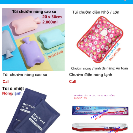
Túi chườm nóng cao su
Chườm điện nóng lạnh
Call
Call