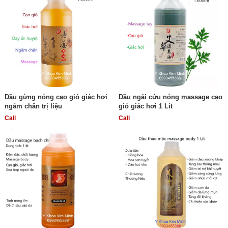
Dầu gừng nóng cạo gió giác hơi
Dầu ngải cứu nóng massage cạo
ngâm chân trị liệu
gió giác hơi 1 Lít
Call
Call