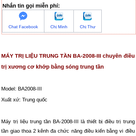
Nhắn tin gọi miễn phí:
Chat Facebook
Chị Minh
Chị Thư
MÁY TRỊ LIỆU TRUNG TẦN BA-2008-III chuyên điều
trị xương cơ khớp bằng sóng trung tần
Model: BA2008-III
Xuất xứ: Trung quốc
Máy trị liệu trung tần BA-2008-III là thiết bị điều trị trung
tần giao thoa 2 kênh đa chức năng điều kiển bằng vi điều