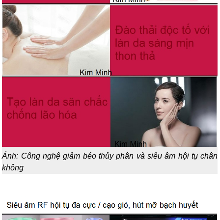
Ảnh: Công nghệ giảm béo thủy phân và siêu âm hội tụ chân
không