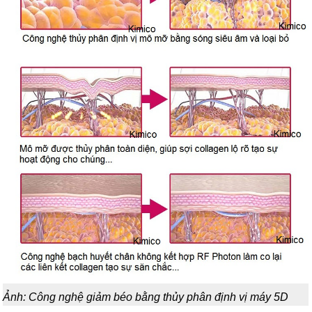
Ảnh: Công nghệ giảm béo bằng thủy phân định vị máy 5D