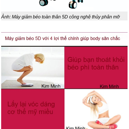
Ảnh: Máy giảm béo toàn thân 5D công nghệ thủy phân mỡ