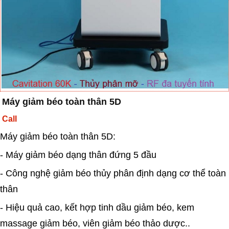
Máy giảm béo toàn thân 5D
Call
Máy giảm béo toàn thân 5D:
- Máy giảm béo dạng thân đứng 5 đầu
- Công nghệ giảm béo thủy phân định dạng cơ thể toàn
thân
- Hiệu quả cao, kết hợp tinh dầu giảm béo, kem
massage giảm béo, viên giảm béo thảo dược..