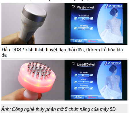
Ảnh: Công nghệ thủy phân mỡ 5 chức năng của máy 5D